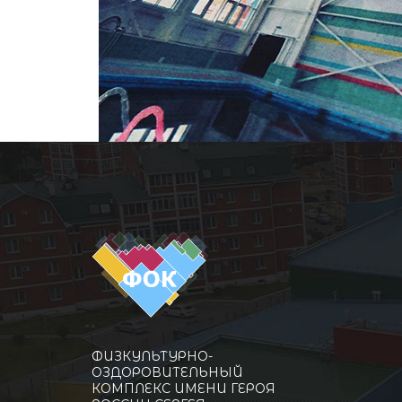
ФИЗКУЛЬТУРНО-
ОЗДОРОВИТЕЛЬНЫЙ
КОМПЛЕКС ИМЕНИ ГЕРОЯ