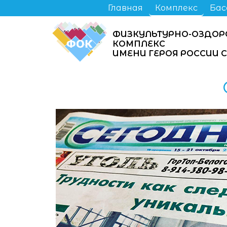
Главная
Комплекс
Бас
ФИЗКУЛЬТУРНО-ОЗДОР
КОМПЛЕКС
ИМЕНИ ГЕРОЯ РОССИИ 