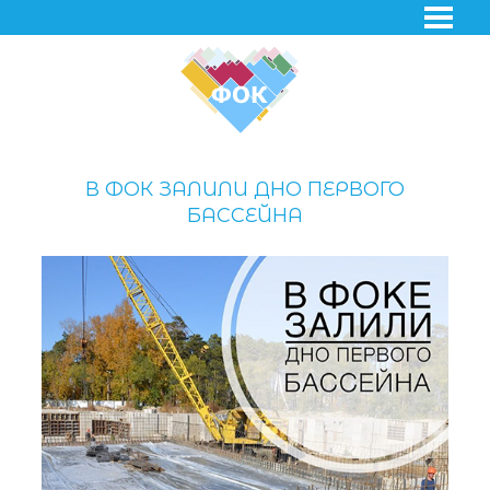
В ФОК ЗАЛИЛИ ДНО ПЕРВОГО
БАССЕЙНА