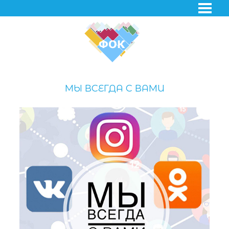
МЫ ВСЕГДА С ВАМИ