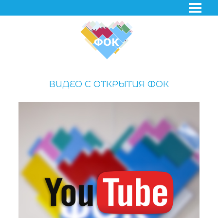
ВИДЕО С ОТКРЫТИЯ ФОК