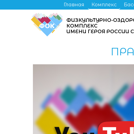
Главная
Комплекс
Бас
ФИЗКУЛЬТУРНО-ОЗДОР
КОМПЛЕКС
ИМЕНИ ГЕРОЯ РОССИИ 
ПР